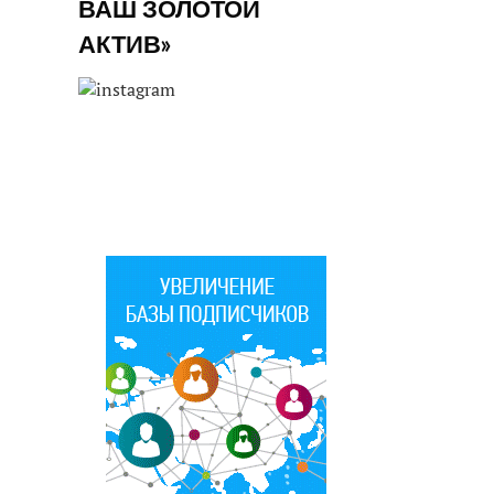
ВАШ ЗОЛОТОЙ
АКТИВ»