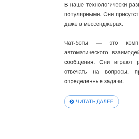
В наше технологически раз
популярными. Они присутст
даже в мессенджерах.
Чат-боты — это компь
автоматического взаимоде
сообщения. Они играют р
отвечать на вопросы, п
определенные задачи.
ЧИТАТЬ ДАЛЕЕ