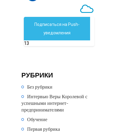
РУБРИКИ
Без рубрики
Интервью Веры Королевой с
успешными интернет-
предпринимателями
Обучение
Первая рубрика