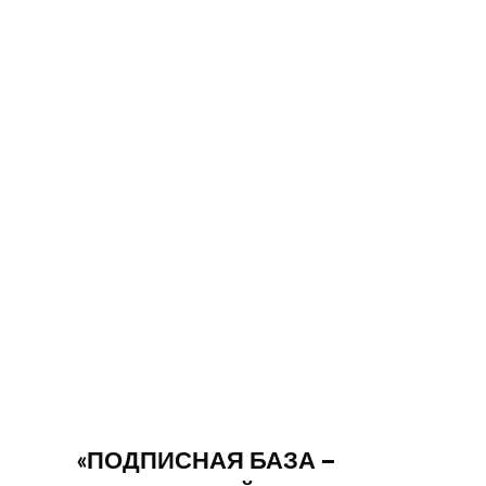
«ПОДПИСНАЯ БАЗА —