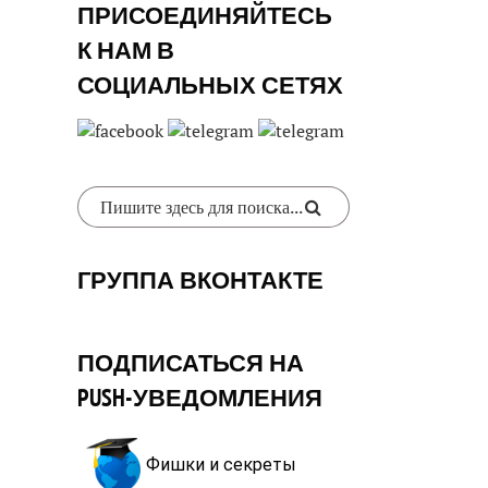
ПРИСОЕДИНЯЙТЕСЬ
К НАМ В
СОЦИАЛЬНЫХ СЕТЯХ
ГРУППА ВКОНТАКТЕ
ПОДПИСАТЬСЯ НА
PUSH-УВЕДОМЛЕНИЯ