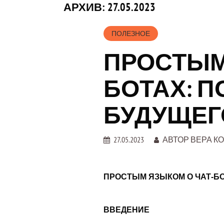
АРХИВ: 27.05.2023
ПОЛЕЗНОЕ
ПРОСТЫМ
БОТАХ: 
БУДУЩЕГ
27.05.2023
АВТОР
ВЕРА К
ПРОСТЫМ ЯЗЫКОМ О ЧАТ-Б
ВВЕДЕНИЕ