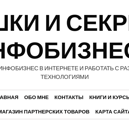
КИ И СЕК
НФОБИЗНЕ
Й ИНФОБИЗНЕС В ИНТЕРНЕТЕ И РАБОТАТЬ 
ТЕХНОЛОГИЯМИ
ЛАВНАЯ
ОБО МНЕ
КОНТАКТЫ
КНИГИ И КУРС
МАГАЗИН ПАРТНЕРСКИХ ТОВАРОВ
КАРТА САЙТ