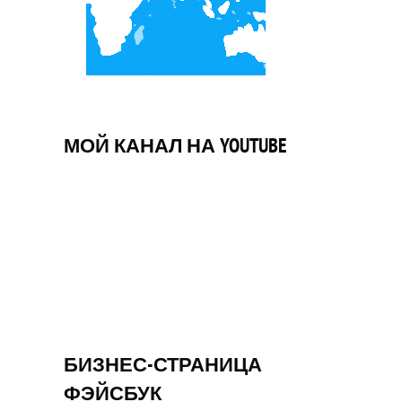
МОЙ КАНАЛ НА YOUTUBE
БИЗНЕС-СТРАНИЦА
ФЭЙСБУК