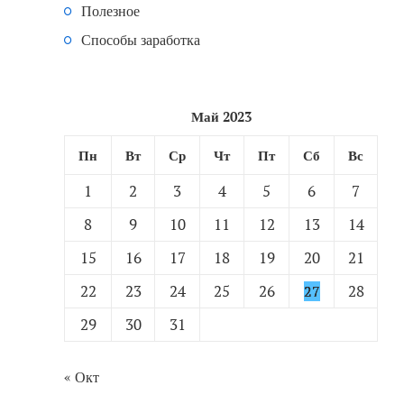
Полезное
Способы заработка
Май 2023
Пн
Вт
Ср
Чт
Пт
Сб
Вс
1
2
3
4
5
6
7
8
9
10
11
12
13
14
15
16
17
18
19
20
21
22
23
24
25
26
28
27
29
30
31
« Окт