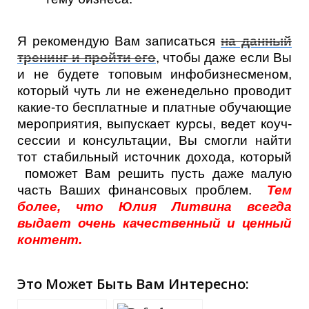
Я рекомендую Вам записаться
на данный
тренинг и пройти его
, чтобы даже если Вы
и не будете топовым инфобизнесменом,
который чуть ли не еженедельно проводит
какие-то бесплатные и платные обучающие
мероприятия, выпускает курсы, ведет коуч-
сессии и консультации, Вы смогли найти
тот стабильный источник дохода, который
поможет Вам решить пусть даже малую
часть Ваших финансовых проблем.
Тем
более, что Юлия Литвина всегда
выдает очень качественный и ценный
контент.
Это Может Быть Вам Интересно: