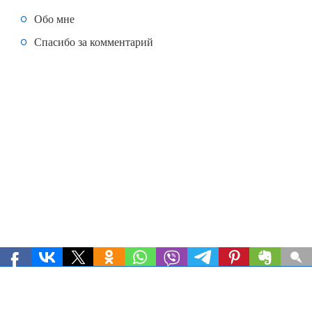
Обо мне
Спасибо за комментарий
ГЛАВНАЯ