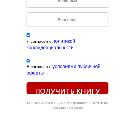
политикой
Я согласен с
конфиденциальности
условиями публичной
Я согласен с
оферты
ПОЛУЧИТЬ КНИГУ
Мы уважаем вашу конфиденциальность и не
рассылаем спам