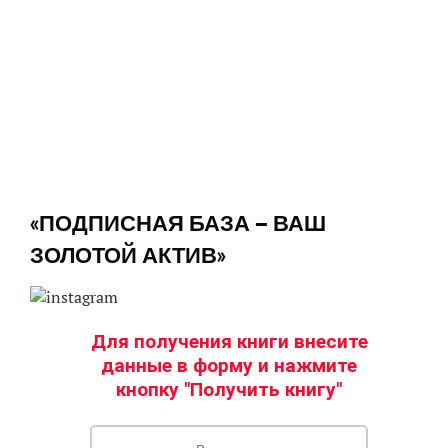
«ПОДПИСНАЯ БАЗА — ВАШ
ЗОЛОТОЙ АКТИВ»
Для получения книги внесите
данные в форму и нажмите
кнопку "Получи
ть книгу"