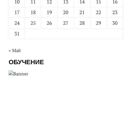
10
11
12
13
14
15
16
17
18
19
20
21
22
23
24
25
26
27
28
29
30
31
« Май
ОБУЧЕНИЕ