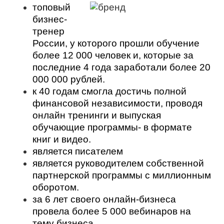
топовый
бизнес-
тренер
России, у которого прошли обучение
более 12 000 человек и, которые за
последние 4 года заработали более 20
000 000 рублей.
к 40 годам смогла достичь полной
финансовой независимости, проводя
онлайн тренинги и выпуская
обучающие программы- в формате
книг и видео.
является писателем
является руководителем собственной
партнерской программы с миллионным
оборотом.
за 6 лет своего онлайн-бизнеса
провела более 5 000 вебинаров на
тему бизнеса.