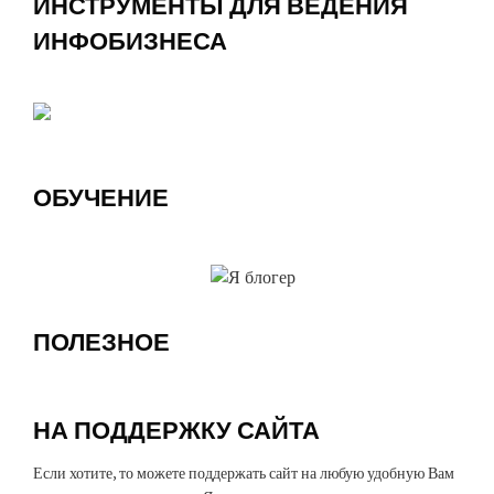
ИНСТРУМЕНТЫ ДЛЯ ВЕДЕНИЯ
ИНФОБИЗНЕСА
ОБУЧЕНИЕ
ПОЛЕЗНОЕ
НА ПОДДЕРЖКУ САЙТА
Если хотите, то можете поддержать сайт на любую удобную Вам