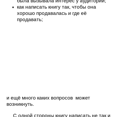
была вызывала интерес у аудитории;
как написать книгу так, чтобы она
хорошо продавалась и где её
продавать;
и ещё много каких вопросов может
возникнуть.
С одной стороны книгу написать не так и