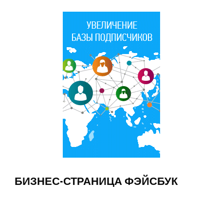
БИЗНЕС-СТРАНИЦА ФЭЙСБУК