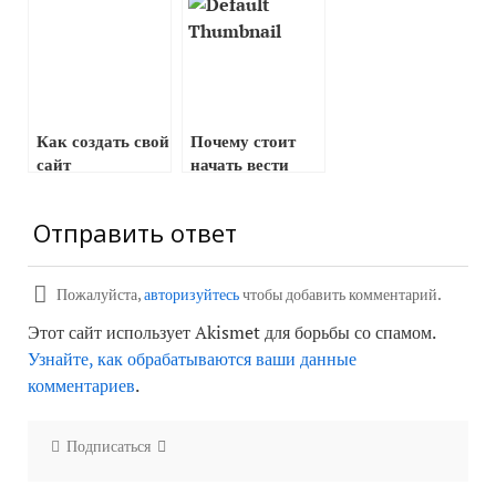
Как создать свой
Почему стоит
сайт
начать вести
свой инфобизнес
Отправить ответ
Пожалуйста,
авторизуйтесь
чтобы добавить комментарий.
Этот сайт использует Akismet для борьбы со спамом.
Узнайте, как обрабатываются ваши данные
комментариев
.
Подписаться