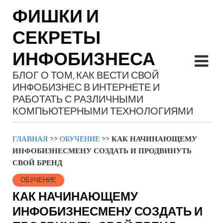
ФИШКИ И
СЕКРЕТЫ
ИНФОБИЗНЕСА
БЛОГ О ТОМ, КАК ВЕСТИ СВОЙ
ИНФОБИЗНЕС В ИНТЕРНЕТЕ И
РАБОТАТЬ С РАЗЛИЧНЫМИ
КОМПЬЮТЕРНЫМИ ТЕХНОЛОГИЯМИ
ГЛАВНАЯ
>>
ОБУЧЕНИЕ
>>
КАК НАЧИНАЮЩЕМУ
ИНФОБИЗНЕСМЕНУ СОЗДАТЬ И ПРОДВИНУТЬ
СВОЙ БРЕНД
ОБУЧЕНИЕ
КАК НАЧИНАЮЩЕМУ
ИНФОБИЗНЕСМЕНУ СОЗДАТЬ И