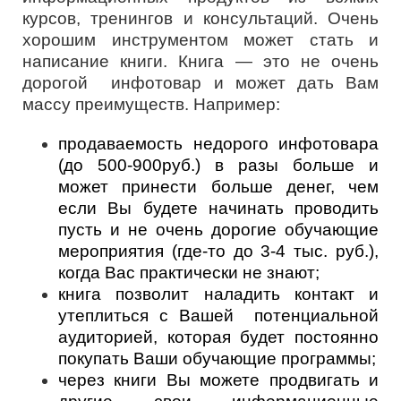
курсов, тренингов и консультаций. Очень
хорошим инструментом может стать и
написание книги. Книга — это не очень
дорогой инфотовар и может дать Вам
массу преимуществ. Например:
продаваемость недорого инфотовара
(до 500-900руб.) в разы больше и
может принести больше денег, чем
если Вы будете начинать проводить
пусть и не очень дорогие обучающие
мероприятия (где-то до 3-4 тыс. руб.),
когда Вас практически не знают;
книга позволит наладить контакт и
утеплиться с Вашей потенциальной
аудиторией, которая будет постоянно
покупать Ваши обучающие программы;
через книги Вы можете продвигать и