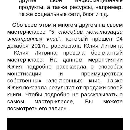
другие свои информационные
продукты, а также ресурсы, например,
те же социальные сети, блог и т.д.
Обо всем этом и многом другом на своем
мастер-классе “
5 способов монетизации
электронных книг
”, который прошел 04
декабря 2017г., рассказала Юлия Литвина
Юлия Литвина провела бесплатный
мастер-класс. На данном мероприятии
Юлия подробно рассказала о способах
монетизации и преимуществах
собственных электронных книг. Также
Юлия показала результат от продажи своей
книги. Чтобы подробно не рассказывать о
самом мастер-классе, Вы можете
посмотреть его запись.