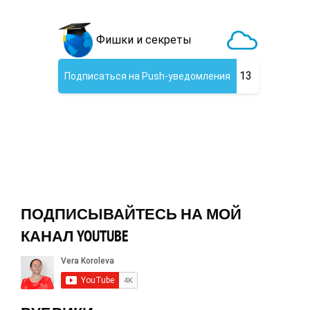
ПОДПИСЫВАЙТЕСЬ НА МОЙ
КАНАЛ YOUTUBE