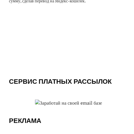
сумму, сделав перевод на Яндекс-кошелек.
СЕРВИС ПЛАТНЫХ РАССЫЛОК
РЕКЛАМА