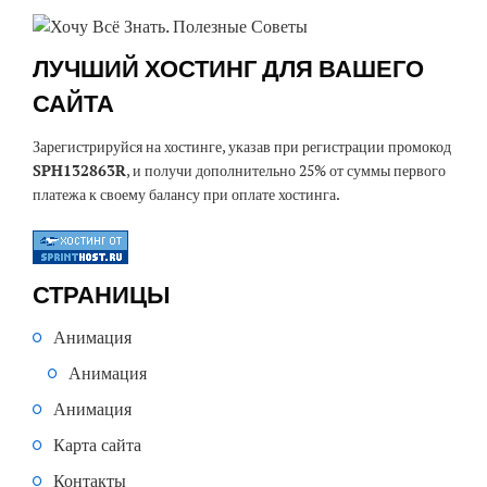
ЛУЧШИЙ ХОСТИНГ ДЛЯ ВАШЕГО
САЙТА
Зарегистрируйся на хостинге, указав при регистрации промокод
SPH132863R
, и получи дополнительно 25% от суммы первого
платежа к своему балансу при оплате хостинга.
СТРАНИЦЫ
Анимация
Анимация
Анимация
Карта сайта
Контакты