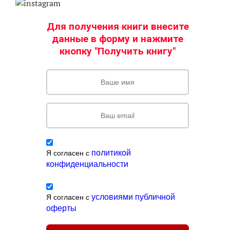
Для получения книги внесите
данные в форму и нажмите
кнопку "Получи
ть книгу"
политикой
Я согласен с
конфиденциальности
условиями публичной
Я согласен с
оферты