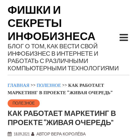
ФИШКИ И
СЕКРЕТЫ
ИНФОБИЗНЕСА
БЛОГ О ТОМ, КАК ВЕСТИ СВОЙ
ИНФОБИЗНЕС В ИНТЕРНЕТЕ И
РАБОТАТЬ С РАЗЛИЧНЫМИ
КОМПЬЮТЕРНЫМИ ТЕХНОЛОГИЯМИ
ГЛАВНАЯ
>>
ПОЛЕЗНОЕ
>>
КАК РАБОТАЕТ
МАРКЕТИНГ В ПРОЕКТЕ “ЖИВАЯ ОЧЕРЕДЬ”
ПОЛЕЗНОЕ
КАК РАБОТАЕТ МАРКЕТИНГ В
ПРОЕКТЕ “ЖИВАЯ ОЧЕРЕДЬ”
18.09.2021
АВТОР
ВЕРА КОРОЛЁВА