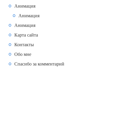
Анимация
Анимация
Анимация
Карта сайта
Контакты
Обо мне
Спасибо за комментарий