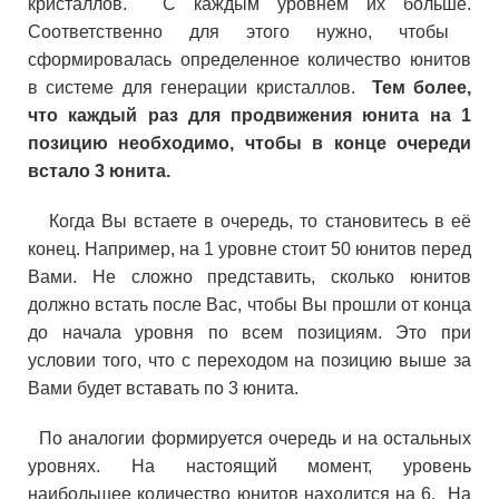
кристаллов. С каждым уровнем их больше.
Соответственно для этого нужно, чтобы
сформировалась определенное количество юнитов
в системе для генерации кристаллов.
Тем более,
что каждый раз для продвижения юнита на 1
позицию необходимо, чтобы в конце очереди
встало 3 юнита.
Когда Вы встаете в очередь, то становитесь в её
конец. Например, на 1 уровне стоит 50 юнитов перед
Вами. Не сложно представить, сколько юнитов
должно встать после Вас, чтобы Вы прошли от конца
до начала уровня по всем позициям. Это при
условии того, что с переходом на позицию выше за
Вами будет вставать по 3 юнита.
По аналогии формируется очередь и на остальных
уровнях. На настоящий момент, уровень
наибольшее количество юнитов находится на 6. На