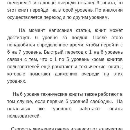
номером 1 и в конце очереди встанет 3 юнита, то
этот юнит перейдет на второй уровень. По аналогии
осуществляется переход и по другим уровням.
На момент написания статьи, юнит может
достигнуть 6 уровня за полдня. После этого
понадобится определенное время, чтобы перейти с
6 на 7 уровень. Быстрый переход с 1 на 6 уровень
связан с тем, что с 1 по 5 уровень кроме юнитов
пользователей ещё работают и технические юниты,
которые помогают движению очереди на этих
уровнях.
На 6 уровне технические юниты также работают в
том случае, если первые 5 уровней свободны. На
остальных же уровнях работают юниты
пользователей.
Скорость движения очереди зависит от количества