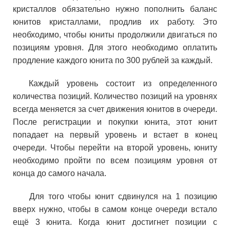
кристаллов обязательно нужно пополнить баланс
юнитов кристаллами, продлив их работу. Это
необходимо, чтобы юниты продолжили двигаться по
позициям уровня. Для этого необходимо оплатить
продление каждого юнита по 300 рублей за каждый.
Каждый уровень состоит из определенного
количества позиций. Количество позиций на уровнях
всегда меняется за счет движения юнитов в очереди.
После регистрации и покупки юнита, этот юнит
попадает на первый уровень и встает в конец
очереди. Чтобы перейти на второй уровень, юниту
необходимо пройти по всем позициям уровня от
конца до самого начала.
Для того чтобы юнит сдвинулся на 1 позицию
вверх нужно, чтобы в самом конце очереди встало
ещё 3 юнита. Когда юнит достигнет позиции с