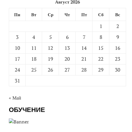
Август 2026
Пн
Вт
Ср
Чт
Пт
Сб
Вс
1
2
3
4
5
6
7
8
9
10
11
12
13
14
15
16
17
18
19
20
21
22
23
24
25
26
27
28
29
30
31
« Май
ОБУЧЕНИЕ