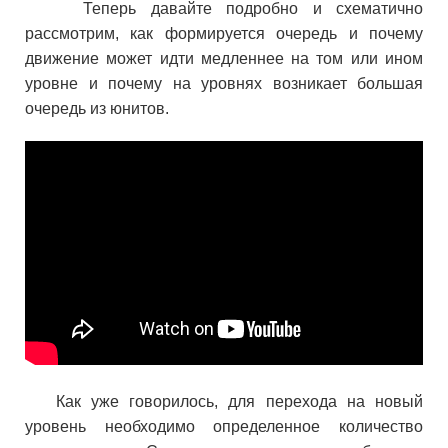
Теперь давайте подробно и схематично
рассмотрим, как формируется очередь и почему
движение может идти медленнее на том или ином
уровне и почему на уровнях возникает большая
очередь из юнитов.
Как уже говорилось, для перехода на новый
уровень необходимо определенное количество