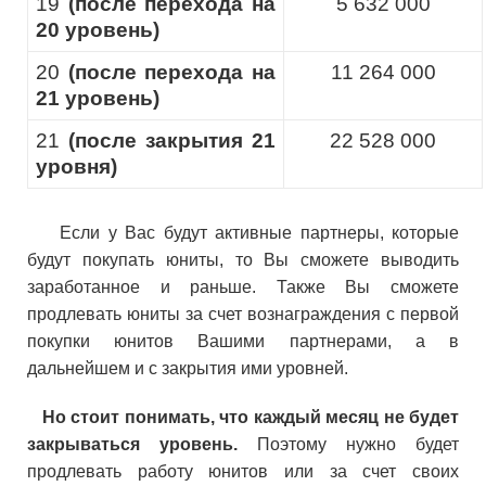
19
(после перехода на
5 632 000
20 уровень)
20
(после перехода на
11 264 000
21 уровень)
21
(после закрытия 21
22 528 000
уровня)
Если у Вас будут активные партнеры, которые
будут покупать юниты, то Вы сможете выводить
заработанное и раньше. Также Вы сможете
продлевать юниты за счет вознаграждения с первой
покупки юнитов Вашими партнерами, а в
дальнейшем и с закрытия ими уровней.
Но стоит понимать, что каждый месяц не будет
закрываться уровень.
Поэтому нужно будет
продлевать работу юнитов или за счет своих