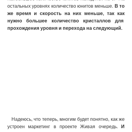
остальных уровнях количество юнитов меньше.
В то
же время и скорость на них меньше, так как
нужно большее количество кристаллов для
прохождения уровня и перехода на следующий.
Надеюсь, что теперь, многим будет понятно, как же
устроен маркетинг в проекте Живая очередь.
И