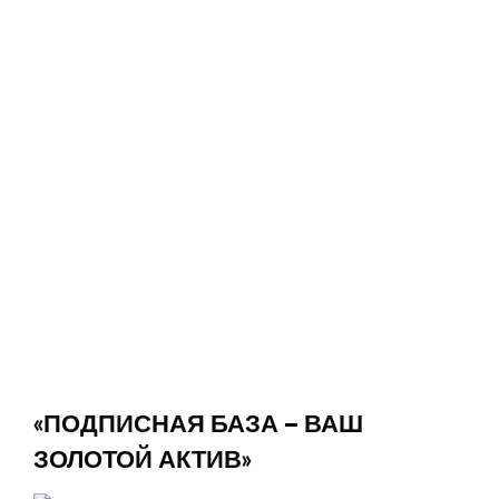
«ПОДПИСНАЯ БАЗА — ВАШ
ЗОЛОТОЙ АКТИВ»