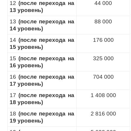
12
(после перехода на
44 000
13 уровень)
13
(после перехода на
88 000
14 уровень)
14
(после перехода на
176 000
15 уровень)
15
(после перехода на
325 000
16 уровень)
16
(после перехода на
704 000
17 уровень)
17
(после перехода на
1 408 000
18 уровень)
18
(после перехода на
2 816 000
19 уровень)