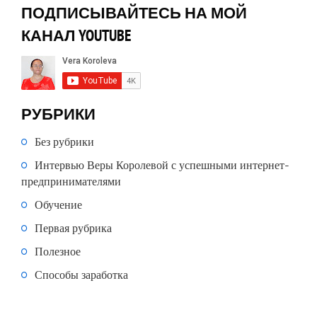
ПОДПИСЫВАЙТЕСЬ НА МОЙ
КАНАЛ YOUTUBE
РУБРИКИ
Без рубрики
Интервью Веры Королевой с успешными интернет-
предпринимателями
Обучение
Первая рубрика
Полезное
Способы заработка