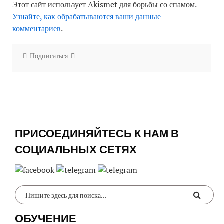
Этот сайт использует Akismet для борьбы со спамом.
Узнайте, как обрабатываются ваши данные
комментариев
.
Подписаться
ПРИСОЕДИНЯЙТЕСЬ К НАМ В
СОЦИАЛЬНЫХ СЕТЯХ
ОБУЧЕНИЕ