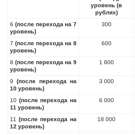
уровень (в
рублях)
6
(после перехода на 7
300
уровень)
7
(после перехода на 8
600
уровень)
8
(после перехода на 9
1 800
уровень)
9
(после перехода на
3 000
10 уровень)
10
(после перехода на
6 000
11 уровень)
11
(после перехода на
18 000
12 уровень)