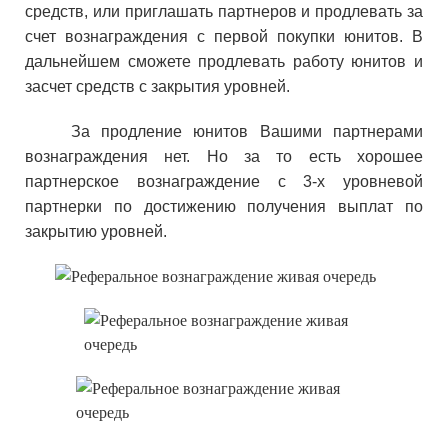
средств, или приглашать партнеров и продлевать за
счет вознаграждения с первой покупки юнитов. В
дальнейшем сможете продлевать работу юнитов и
засчет средств с закрытия уровней.
За продление юнитов Вашими партнерами
вознаграждения нет. Но за то есть хорошее
партнерское вознаграждение с 3-х уровневой
партнерки по достижению получения выплат по
закрытию уровней.