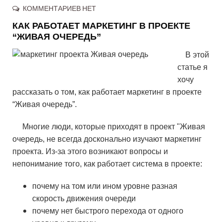
КОММЕНТАРИЕВ НЕТ
КАК РАБОТАЕТ МАРКЕТИНГ В ПРОЕКТЕ
“ЖИВАЯ ОЧЕРЕДЬ”
В этой
статье я
хочу
рассказать о том, как работает маркетинг в проекте
“Живая очередь”.
Многие люди, которые приходят в проект "Живая
очередь, не всегда досконально изучают маркетинг
проекта. Из-за этого возникают вопросы и
непонимание того, как работает система в проекте:
почему на том или ином уровне разная
скорость движения очереди
почему нет быстрого перехода от одного