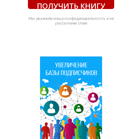
ПОЛУЧИТЬ КНИГУ
Мы уважаем вашу конфиденциальность и не
рассылаем спам