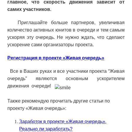
главное, что скорость движения зависит от
самих участников.
Приглашайте больше партнеров, увеличивая
количество активных юнитов в очереди и тем самым
ускоряя эту очередь. Не нужно ждать, что сделают
ускорение сами организаторы проекта.
Регистрация в проекте «Живая очередь»
Все в Ваших руках и все участники проекта “Живая
очередь” являются основным ускорителем
движения очереди!
Также рекомендую прочитать другие статьи по
проекту «Живая очередь»:
Заработок в проекте «Живая очередь».
Реально ли заработать?