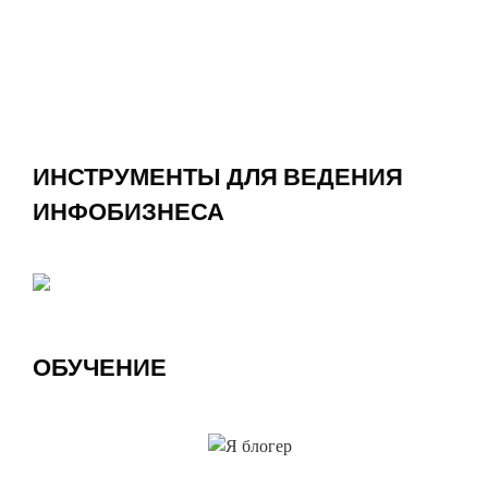
ИНСТРУМЕНТЫ ДЛЯ ВЕДЕНИЯ
ИНФОБИЗНЕСА
ОБУЧЕНИЕ