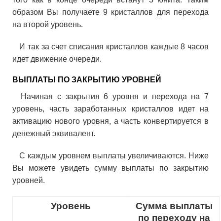
образом Вы получаете 9 кристаллов для перехода
на второй уровень.
И так за счет списания кристаллов каждые 8 часов
идет движение очереди.
ВЫПЛАТЫ ПО ЗАКРЫТИЮ УРОВНЕЙ
Начиная с закрытия 6 уровня и перехода на 7
уровень, часть заработанных кристаллов идет на
активацию нового уровня, а часть конвертируется в
денежный эквивалент.
С каждым уровнем выплаты увеличиваются. Ниже
Вы можете увидеть сумму выплаты по закрытию
уровней.
Уровень
Сумма выплаты
по переходу на