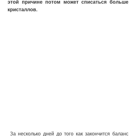
этой причине потом может списаться больше
кристаллов.
За несколько дней до того как закончится баланс