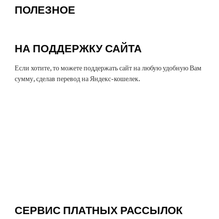
ПОЛЕЗНОЕ
НА ПОДДЕРЖКУ САЙТА
Если хотите, то можете поддержать сайт на любую удобную Вам
сумму, сделав перевод на Яндекс-кошелек.
СЕРВИС ПЛАТНЫХ РАССЫЛОК