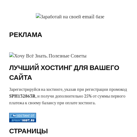
РЕКЛАМА
ЛУЧШИЙ ХОСТИНГ ДЛЯ ВАШЕГО
САЙТА
Зарегистрируйся на хостинге, указав при регистрации промокод
SPH132863R
, и получи дополнительно 25% от суммы первого
платежа к своему балансу при оплате хостинга.
СТРАНИЦЫ