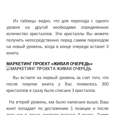
Из таблицы видно, что для перехода с одного
уровня на другой необходимо определенное
количество кристаллов. Эти кристаллы Вы можете
получить непосредственно перед самим переходом
на новый уровень, когда в конце очереди встанет 3
юнита.
МАРКЕТИНГ ПРОЕКТ «ЖИВАЯ ОЧЕРЕДЬ»
Вы встаете на первый уровень за счет того, что
после покупки юнита у Вас появилось 300
кристаллов и сразу было списано 3 кристалла.
На второй уровень, как было написано выше, Ваш
юнит попадает по достижению 1 позиции и после
того как в конце очереди встанут 3 юнита. Таким