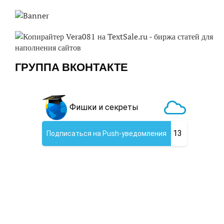
ГРУППА ВКОНТАКТЕ