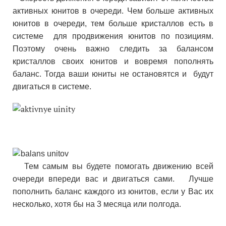
активных юнитов в очереди. Чем больше активных
юнитов в очереди, тем больше кристаллов есть в
системе для продвижения юнитов по позициям.
Поэтому очень важно следить за балансом
кристаллов своих юнитов и вовремя пополнять
баланс. Тогда ваши юниты не остановятся и будут
двигаться в системе.
Тем самым вы будете помогать движению всей
очереди впереди вас и двигаться сами. Лучше
пополнить баланс каждого из юнитов, если у Вас их
несколько, хотя бы на 3 месяца или полгода.