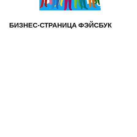
БИЗНЕС-СТРАНИЦА ФЭЙСБУК