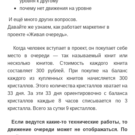
уровня к другому
почему нет движения на уровне
И ещё много других вопросов.
Давайте же узнаем, как работает маркетинг в
проекте «Живая очередь».
Когда человек вступает в проект, он покупает себе
место в очереди — так называемый юнит или
несколько юнитов. Стоимость каждого юнита
составляет 300 рублей. При покупке на баланс
каждого из купленных юнитов начисляется 300
кристаллов. Этого количества кристаллов хватает на
33 дня. За эти 33 дня ориентировочно с баланса
кристаллов каждые 8 часов списывается по 3
кристалла. Всего за сутки 9 кристаллов.
Если ведутся какие-то технические работы, то
движение очереди может не отображаться. По