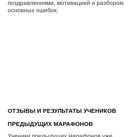
поздравлениями, мотивацией и разбором
основных ошибок.
ОТЗЫВЫ И РЕЗУЛЬТАТЫ УЧЕНИКОВ
ПРЕДЫДУЩИХ МАРАФОНОВ
Ученики предыдущих марафонов уже