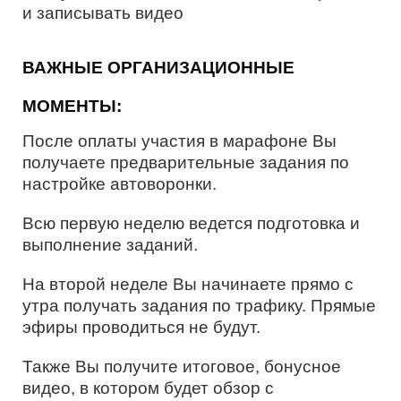
и записывать видео
ВАЖНЫЕ ОРГАНИЗАЦИОННЫЕ
МОМЕНТЫ:
После оплаты участия в марафоне Вы
получаете предварительные задания по
настройке автоворонки.
Всю первую неделю ведется подготовка и
выполнение заданий.
На второй неделе Вы начинаете прямо с
утра получать задания по трафику. Прямые
эфиры проводиться не будут.
Также Вы получите итоговое, бонусное
видео, в котором будет обзор с