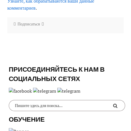
Узнайте, как обрабатываются ваши данные
комментариев
.
Подписаться
ПРИСОЕДИНЯЙТЕСЬ К НАМ В
СОЦИАЛЬНЫХ СЕТЯХ
ОБУЧЕНИЕ