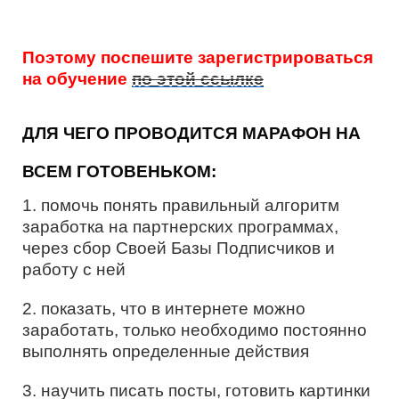
Поэтому поспешите зарегистрироваться
на обучение
по этой ссылке
ДЛЯ ЧЕГО ПРОВОДИТСЯ МАРАФОН НА
ВСЕМ ГОТОВЕНЬКОМ:
1. помочь понять правильный алгоритм
заработка на партнерских программах,
через сбор Своей Базы Подписчиков и
работу с ней
2. показать, что в интернете можно
заработать, только необходимо постоянно
выполнять определенные действия
3. научить писать посты, готовить картинки