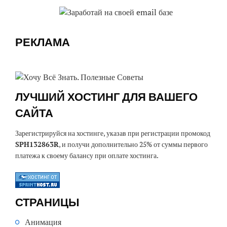
РЕКЛАМА
ЛУЧШИЙ ХОСТИНГ ДЛЯ ВАШЕГО
САЙТА
Зарегистрируйся на хостинге, указав при регистрации промокод
SPH132863R
, и получи дополнительно 25% от суммы первого
платежа к своему балансу при оплате хостинга.
СТРАНИЦЫ
Анимация