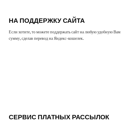
НА ПОДДЕРЖКУ САЙТА
Если хотите, то можете поддержать сайт на любую удобную Вам
сумму, сделав перевод на Яндекс-кошелек.
СЕРВИС ПЛАТНЫХ РАССЫЛОК