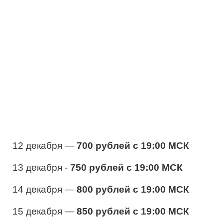
12 декабря —
700 рублей с 19:00 МСК
13 декабря -
750 рублей с 19:00 МСК
14 декабря —
800 рублей с 19:00 МСК
15 декабря —
850 рублей с 19:00 МСК