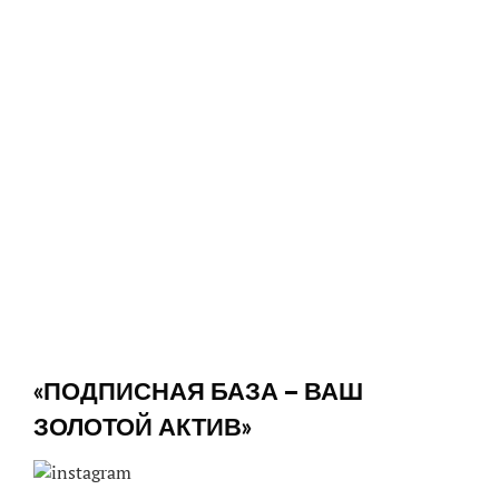
«ПОДПИСНАЯ БАЗА — ВАШ
ЗОЛОТОЙ АКТИВ»