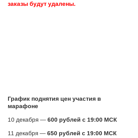
заказы будут удалены.
График поднятия цен участия в
марафоне
10 декабря —
600 рублей с 19:00 МСК
11 декабря —
650 рублей с 19:00 МСК