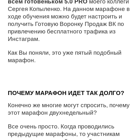
всем готовеньком 5.0 PRO
моего коллеги
Сергея Копыленко. На данном марафоне в
ходе обучения можно будет настроить и
получить Готовую Воронку Продаж ВК по
привлечению бесплатного трафика из
Инстаграм.
Как Вы поняли, это уже пятый подобный
марафон.
ПОЧЕМУ МАРАФОН ИДЕТ ТАК ДОЛГО?
Конечно же многие могут спросить, почему
этот марафон двухнедельный?
Все очень просто. Когда проводились
предыдущие марафоны, то участникам