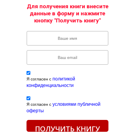
Для получения книги внесите
данные в форму и нажмите
кнопку "Получи
ть книгу"
политикой
Я согласен с
конфиденциальности
условиями публичной
Я согласен с
оферты
ПОЛУЧИТЬ КНИГУ