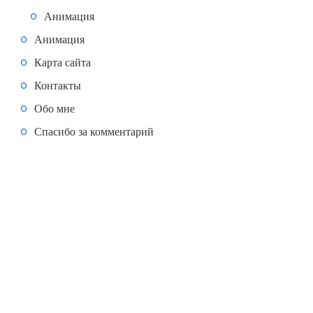
Анимация
Анимация
Карта сайта
Контакты
Обо мне
Спасибо за комментарий