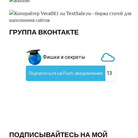
ГРУППА ВКОНТАКТЕ
ПОДПИСЫВАЙТЕСЬ НА МОЙ