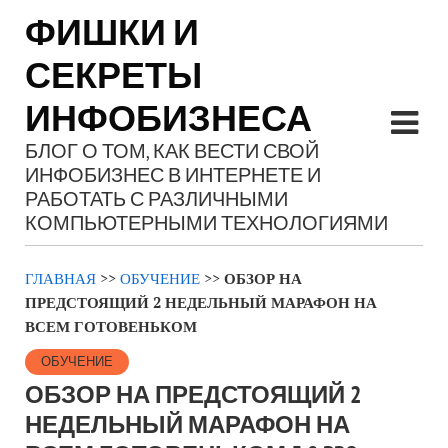
ФИШКИ И
СЕКРЕТЫ
ИНФОБИЗНЕСА
БЛОГ О ТОМ, КАК ВЕСТИ СВОЙ
ИНФОБИЗНЕС В ИНТЕРНЕТЕ И
РАБОТАТЬ С РАЗЛИЧНЫМИ
КОМПЬЮТЕРНЫМИ ТЕХНОЛОГИЯМИ
ГЛАВНАЯ
>>
ОБУЧЕНИЕ
>>
ОБЗОР НА
ПРЕДСТОЯЩИЙ 2 НЕДЕЛЬНЫЙ МАРАФОН НА
ВСЕМ ГОТОВЕНЬКОМ
ОБУЧЕНИЕ
ОБЗОР НА ПРЕДСТОЯЩИЙ 2
НЕДЕЛЬНЫЙ МАРАФОН НА