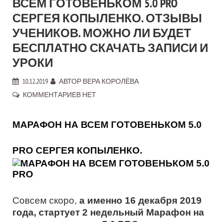
ВСЕМ ГОТОВЕНЬКОМ 5.0 PRO
СЕРГЕЯ КОПЫЛЕНКО. ОТЗЫВЫ
УЧЕНИКОВ. МОЖНО ЛИ БУДЕТ
БЕСПЛАТНО СКАЧАТЬ ЗАПИСИ И
УРОКИ
10.12.2019
АВТОР
ВЕРА КОРОЛЁВА
КОММЕНТАРИЕВ НЕТ
МАРАФОН НА ВСЕМ ГОТОВЕНЬКОМ 5.0
PRO СЕРГЕЯ КОПЫЛЕНКО.
Совсем скоро,
а именно 16 декабря 2019
года,
стартует 2 недельный Марафон на