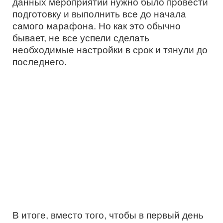
данных мероприятий нужно было провести
подготовку и выполнить все до начала
самого марафона. Но как это обычно
бывает, не все успели сделать
необходимые настройки в срок и тянули до
последнего.
В итоге, вместо того, чтобы в первый день