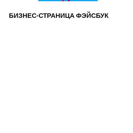
БИЗНЕС-СТРАНИЦА ФЭЙСБУК