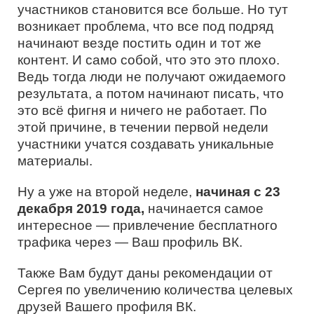
участников становится все больше. Но тут
возникает проблема, что все под подряд
начинают везде постить один и тот же
контент. И само собой, что это это плохо.
Ведь тогда люди не получают ожидаемого
результата, а потом начинают писать, что
это всё фигня и ничего не работает. По
этой причине, в течении первой недели
участники учатся создавать уникальные
материалы.
Ну а уже на второй неделе,
начиная с 23
декабря 2019 года,
начинается самое
интересное — привлечение бесплатного
трафика через — Ваш профиль ВК.
Также Вам будут даны рекомендации от
Сергея по увеличению количества целевых
друзей Вашего профиля ВК.