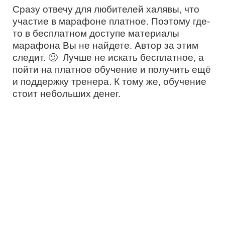
Сразу отвечу для любителей халявы, что
участие в марафоне платное. Поэтому где-
то в бесплатном доступе материалы
марафона Вы не найдете. Автор за этим
следит. 🙂 Лучше не искать бесплатное, а
пойти на платное обучение и получить ещё
и поддержку тренера. К тому же, обучение
стоит небольших денег.