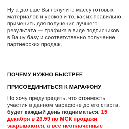
Ну а дальше Вы получите массу готовых
материалов и уроков и то, как их правильно
применить для получения лучшего
результата — трафика в виде подписчиков
в Вашу базу и соответственно получение
партнерских продаж.
ПОЧЕМУ НУЖНО БЫСТРЕЕ
ПРИСОЕДИНИТЬСЯ К МАРАФОНУ
Но хочу предупредить, что стоимость
участия в данном марафоне до его старта,
будет каждый день подниматься.
15
декабря в 23.59 по МСК продажи
закрываются, а все неоплаченные