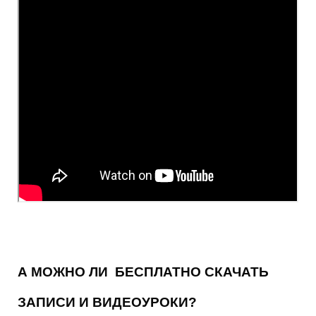
А МОЖНО ЛИ БЕСПЛАТНО СКАЧАТЬ
ЗАПИСИ И ВИДЕОУРОКИ?