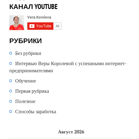
КАНАЛ YOUTUBE
РУБРИКИ
Без рубрики
Интервью Веры Королевой с успешными интернет-
предпринимателями
Обучение
Первая рубрика
Полезное
Способы заработка
Август 2026