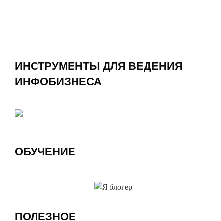
ИНСТРУМЕНТЫ ДЛЯ ВЕДЕНИЯ
ИНФОБИЗНЕСА
ОБУЧЕНИЕ
ПОЛЕЗНОЕ