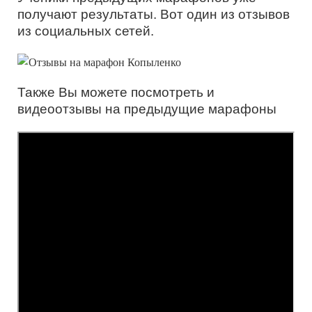
получают результаты. Вот один из отзывов
из социальных сетей.
Также Вы можете посмотреть и
видеоотзывы на предыдущие марафоны