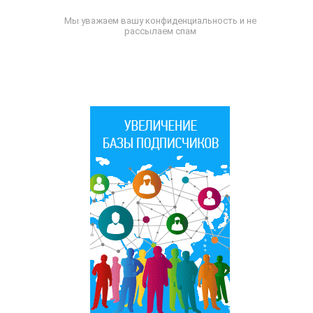
Мы уважаем вашу конфиденциальность и не
рассылаем спам