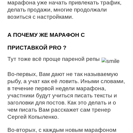
марафона уже начать привлекать трафик,
делать продажи, многие продолжали
возиться с настройками.
А ПОЧЕМУ ЖЕ МАРАФОН С
ПРИСТАВКОЙ PRO ?
Тут тоже всё проще пареной репы
Во-первых, Вам дают не так называемую
рыбу, а учат как её ловить. Иными словами,
в течение первой недели марафона,
участники будут учиться писать тексты и
заголовки для постов. Как это делать и о
чем писать Вам расскажет сам тренер
Сергей Копыленко.
Во-вторых, с каждым новым марафоном